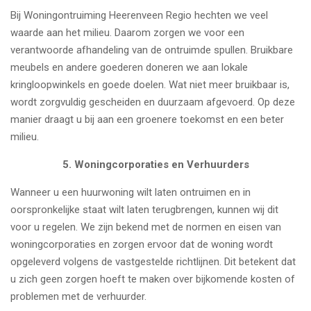
Bij Woningontruiming Heerenveen Regio hechten we veel
waarde aan het milieu. Daarom zorgen we voor een
verantwoorde afhandeling van de ontruimde spullen. Bruikbare
meubels en andere goederen doneren we aan lokale
kringloopwinkels en goede doelen. Wat niet meer bruikbaar is,
wordt zorgvuldig gescheiden en duurzaam afgevoerd. Op deze
manier draagt u bij aan een groenere toekomst en een beter
milieu.
5. Woningcorporaties en Verhuurders
Wanneer u een huurwoning wilt laten ontruimen en in
oorspronkelijke staat wilt laten terugbrengen, kunnen wij dit
voor u regelen. We zijn bekend met de normen en eisen van
woningcorporaties en zorgen ervoor dat de woning wordt
opgeleverd volgens de vastgestelde richtlijnen. Dit betekent dat
u zich geen zorgen hoeft te maken over bijkomende kosten of
problemen met de verhuurder.