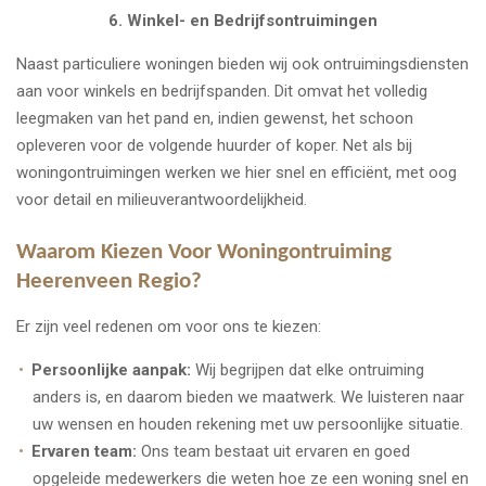
6. Winkel- en Bedrijfsontruimingen
Naast particuliere woningen bieden wij ook ontruimingsdiensten
aan voor winkels en bedrijfspanden. Dit omvat het volledig
leegmaken van het pand en, indien gewenst, het schoon
opleveren voor de volgende huurder of koper. Net als bij
woningontruimingen werken we hier snel en efficiënt, met oog
voor detail en milieuverantwoordelijkheid.
Waarom Kiezen Voor Woningontruiming
Heerenveen Regio?
Er zijn veel redenen om voor ons te kiezen:
Persoonlijke aanpak:
Wij begrijpen dat elke ontruiming
anders is, en daarom bieden we maatwerk. We luisteren naar
uw wensen en houden rekening met uw persoonlijke situatie.
Ervaren team:
Ons team bestaat uit ervaren en goed
opgeleide medewerkers die weten hoe ze een woning snel en