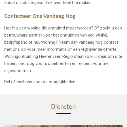
zodat u zich nergens druk over hoeft te maken.
Contacteer Ons Vandaag Nog
Heeft u een woning die ontruimd moet worden? Of zoekt u een
betrouwbare partner voor het ontruimen van een winkel,
bedrijfspand of huurwoning? Neem dan vandaag nog contact
met ons op voor meer informatie of een vrijblijvende offerte.
Woningontruiming Heerenveen Regio staat voor u klaar om u te
helpen, met oog voor uw behoeften en respect voor uw
eigendommen.
Bel of mail ons voor de mogelijkheden!
Diensten