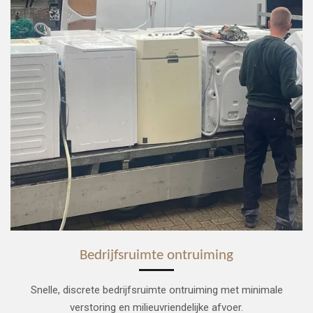
Bedrijfsruimte ontruiming
Snelle, discrete bedrijfsruimte ontruiming met minimale
verstoring en milieuvriendelijke afvoer.