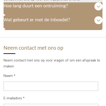
Hoe lang duurt een ontruiming?
Wat gebeurt er met de inboedel?
Neem contact met ons op
Neem contact met ons op voor vragen of om een afspraak te
maken.
Naam *
E-mailadres *