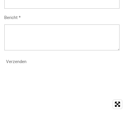
Bericht *
Verzenden