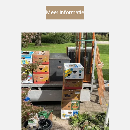
Meer informatie