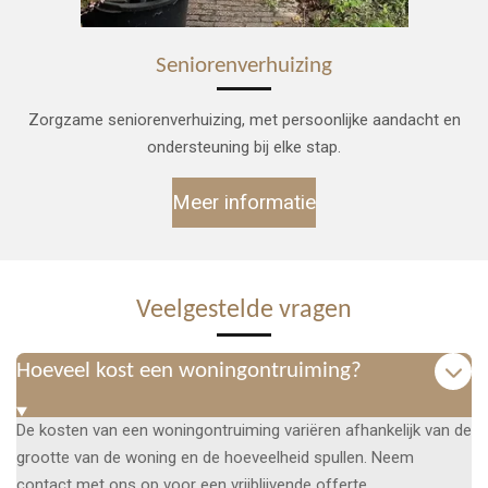
Seniorenverhuizing
Zorgzame seniorenverhuizing, met persoonlijke aandacht en
ondersteuning bij elke stap.
Meer informatie
Veelgestelde vragen
Hoeveel kost een woningontruiming?
De kosten van een woningontruiming variëren afhankelijk van de
grootte van de woning en de hoeveelheid spullen. Neem
contact met ons op voor een vrijblijvende offerte.