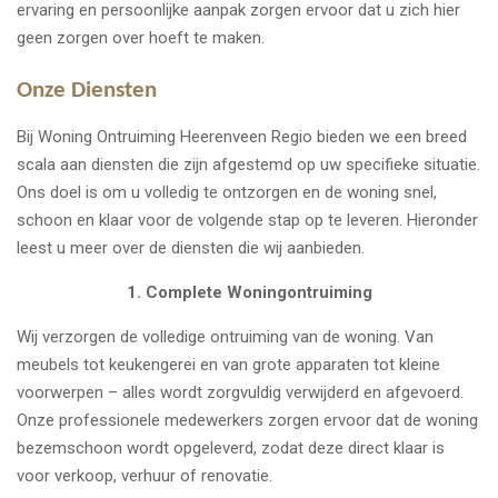
ervaring en persoonlijke aanpak zorgen ervoor dat u zich hier
geen zorgen over hoeft te maken.
Onze Diensten
Bij Woning Ontruiming Heerenveen Regio bieden we een breed
scala aan diensten die zijn afgestemd op uw specifieke situatie.
Ons doel is om u volledig te ontzorgen en de woning snel,
schoon en klaar voor de volgende stap op te leveren. Hieronder
leest u meer over de diensten die wij aanbieden.
1. Complete Woningontruiming
Wij verzorgen de volledige ontruiming van de woning. Van
meubels tot keukengerei en van grote apparaten tot kleine
voorwerpen – alles wordt zorgvuldig verwijderd en afgevoerd.
Onze professionele medewerkers zorgen ervoor dat de woning
bezemschoon wordt opgeleverd, zodat deze direct klaar is
voor verkoop, verhuur of renovatie.