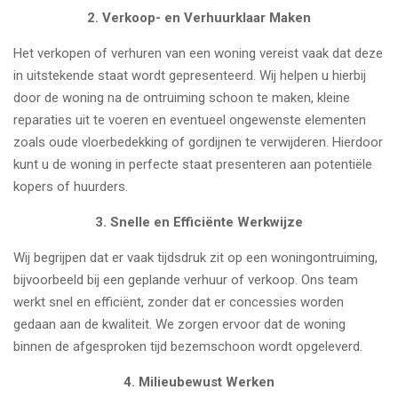
2. Verkoop- en Verhuurklaar Maken
Het verkopen of verhuren van een woning vereist vaak dat deze
in uitstekende staat wordt gepresenteerd. Wij helpen u hierbij
door de woning na de ontruiming schoon te maken, kleine
reparaties uit te voeren en eventueel ongewenste elementen
zoals oude vloerbedekking of gordijnen te verwijderen. Hierdoor
kunt u de woning in perfecte staat presenteren aan potentiële
kopers of huurders.
3. Snelle en Efficiënte Werkwijze
Wij begrijpen dat er vaak tijdsdruk zit op een woningontruiming,
bijvoorbeeld bij een geplande verhuur of verkoop. Ons team
werkt snel en efficiënt, zonder dat er concessies worden
gedaan aan de kwaliteit. We zorgen ervoor dat de woning
binnen de afgesproken tijd bezemschoon wordt opgeleverd.
4. Milieubewust Werken