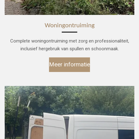
Woningontruiming
Complete woningontruiming met zorg en professionaliteit,
inclusief hergebruik van spullen en schoonmaak.
Meer informatie