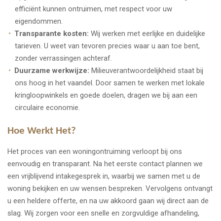
efficiënt kunnen ontruimen, met respect voor uw
eigendommen.
Transparante kosten:
Wij werken met eerlijke en duidelijke
tarieven. U weet van tevoren precies waar u aan toe bent,
zonder verrassingen achteraf.
Duurzame werkwijze:
Milieuverantwoordelijkheid staat bij
ons hoog in het vaandel. Door samen te werken met lokale
kringloopwinkels en goede doelen, dragen we bij aan een
circulaire economie.
Hoe Werkt Het?
Het proces van een woningontruiming verloopt bij ons
eenvoudig en transparant. Na het eerste contact plannen we
een vrijblijvend intakegesprek in, waarbij we samen met u de
woning bekijken en uw wensen bespreken. Vervolgens ontvangt
u een heldere offerte, en na uw akkoord gaan wij direct aan de
slag. Wij zorgen voor een snelle en zorgvuldige afhandeling,